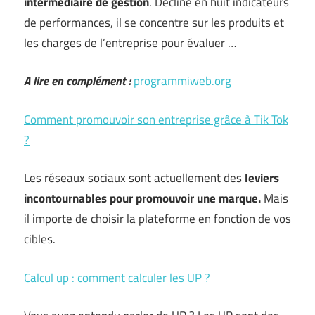
intermédiaire de gestion
. Décliné en huit indicateurs
de performances, il se concentre sur les produits et
les charges de l’entreprise pour évaluer …
A lire en complément :
programmiweb.org
Comment promouvoir son entreprise grâce à Tik Tok
?
Les réseaux sociaux sont actuellement des
leviers
incontournables pour promouvoir une marque.
Mais
il importe de choisir la plateforme en fonction de vos
cibles.
Calcul up : comment calculer les UP ?