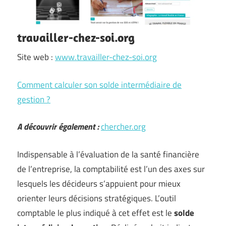
travailler-chez-soi.org
Site web :
www.travailler-chez-soi.org
Comment calculer son solde intermédiaire de
gestion ?
A découvrir également :
chercher.org
Indispensable à l’évaluation de la santé financière
de l’entreprise, la comptabilité est l’un des axes sur
lesquels les décideurs s’appuient pour mieux
orienter leurs décisions stratégiques. L’outil
comptable le plus indiqué à cet effet est le
solde