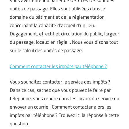
Vous avez entendu parler de UP ? Les UP sont des
unités de passage. Elles sont utilisées dans le
domaine du bâtiment et de la réglementation
concernant la capacité d’accueil d’un lieu.
Dégagement, effectif et circulation du public, largeur
du passage, locaux en règle… Nous vous disons tout
sur le calcul des unités de passage.
Comment contacter les impôts par téléphone ?
Vous souhaitez contacter le service des impôts ?
Dans ce cas, sachez que vous pouvez le faire par
téléphone, vous rendre dans les locaux du service ou
envoyer un courriel. Comment contacter alors les
impôts par téléphone ? Trouvez ici la réponse à cette
question.