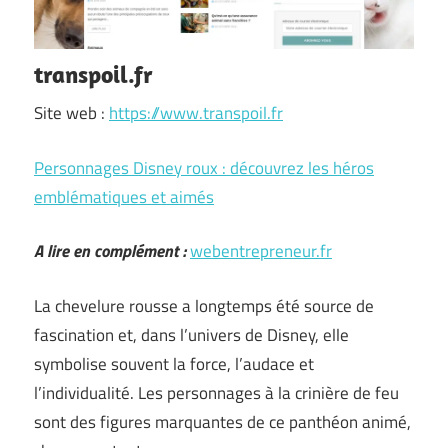
transpoil.fr
Site web :
https://www.transpoil.fr
Personnages Disney roux : découvrez les héros
emblématiques et aimés
A lire en complément :
webentrepreneur.fr
La chevelure rousse a longtemps été source de
fascination et, dans l’univers de Disney, elle
symbolise souvent la force, l’audace et
l’individualité. Les personnages à la crinière de feu
sont des figures marquantes de ce panthéon animé,