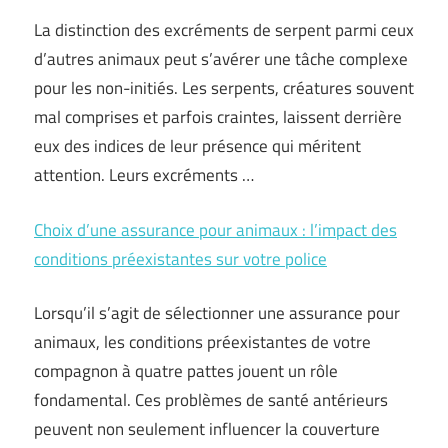
La distinction des excréments de serpent parmi ceux
d’autres animaux peut s’avérer une tâche complexe
pour les non-initiés. Les serpents, créatures souvent
mal comprises et parfois craintes, laissent derrière
eux des indices de leur présence qui méritent
attention. Leurs excréments …
Choix d’une assurance pour animaux : l’impact des
conditions préexistantes sur votre police
Lorsqu’il s’agit de sélectionner une assurance pour
animaux, les conditions préexistantes de votre
compagnon à quatre pattes jouent un rôle
fondamental. Ces problèmes de santé antérieurs
peuvent non seulement influencer la couverture