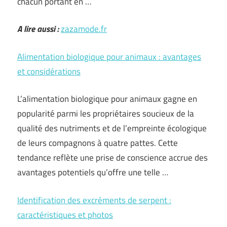
chacun portant en …
A lire aussi :
zazamode.fr
Alimentation biologique pour animaux : avantages
et considérations
L’alimentation biologique pour animaux gagne en
popularité parmi les propriétaires soucieux de la
qualité des nutriments et de l’empreinte écologique
de leurs compagnons à quatre pattes. Cette
tendance reflète une prise de conscience accrue des
avantages potentiels qu’offre une telle …
Identification des excréments de serpent :
caractéristiques et photos