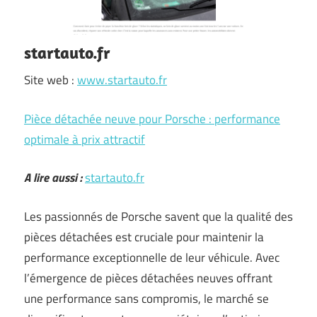
startauto.fr
Site web :
www.startauto.fr
Pièce détachée neuve pour Porsche : performance
optimale à prix attractif
A lire aussi :
startauto.fr
Les passionnés de Porsche savent que la qualité des
pièces détachées est cruciale pour maintenir la
performance exceptionnelle de leur véhicule. Avec
l’émergence de pièces détachées neuves offrant
une performance sans compromis, le marché se