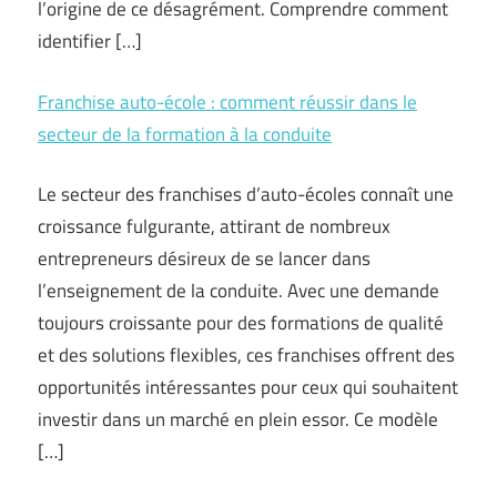
l’origine de ce désagrément. Comprendre comment
identifier […]
Franchise auto-école : comment réussir dans le
secteur de la formation à la conduite
Le secteur des franchises d’auto-écoles connaît une
croissance fulgurante, attirant de nombreux
entrepreneurs désireux de se lancer dans
l’enseignement de la conduite. Avec une demande
toujours croissante pour des formations de qualité
et des solutions flexibles, ces franchises offrent des
opportunités intéressantes pour ceux qui souhaitent
investir dans un marché en plein essor. Ce modèle
[…]