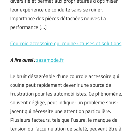
diversifie et permet aux propriétaires d’optimiser
leur expérience de conduite sans se ruiner.
Importance des pièces détachées neuves La
performance […]
Courroie accessoire qui couine : causes et solutions
A lire aussi :
zazamode.fr
Le bruit désagréable d’une courroie accessoire qui
couine peut rapidement devenir une source de
frustration pour les automobilistes. Ce phénomène,
souvent négligé, peut indiquer un problème sous-
jacent qui nécessite une attention particulière.
Plusieurs facteurs, tels que l’usure, le manque de
tension ou l’accumulation de saleté, peuvent être à