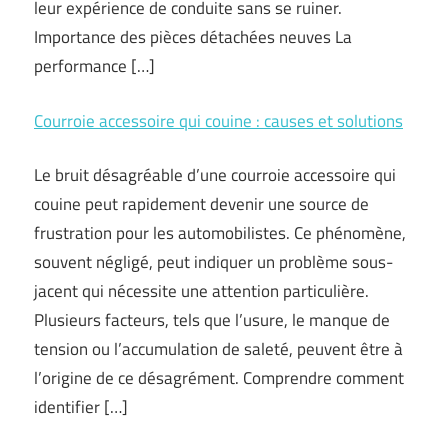
leur expérience de conduite sans se ruiner.
Importance des pièces détachées neuves La
performance […]
Courroie accessoire qui couine : causes et solutions
Le bruit désagréable d’une courroie accessoire qui
couine peut rapidement devenir une source de
frustration pour les automobilistes. Ce phénomène,
souvent négligé, peut indiquer un problème sous-
jacent qui nécessite une attention particulière.
Plusieurs facteurs, tels que l’usure, le manque de
tension ou l’accumulation de saleté, peuvent être à
l’origine de ce désagrément. Comprendre comment
identifier […]