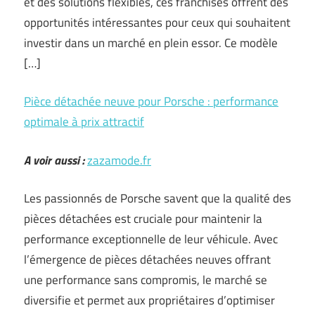
et des solutions flexibles, ces franchises offrent des
opportunités intéressantes pour ceux qui souhaitent
investir dans un marché en plein essor. Ce modèle
[…]
Pièce détachée neuve pour Porsche : performance
optimale à prix attractif
A voir aussi :
zazamode.fr
Les passionnés de Porsche savent que la qualité des
pièces détachées est cruciale pour maintenir la
performance exceptionnelle de leur véhicule. Avec
l’émergence de pièces détachées neuves offrant
une performance sans compromis, le marché se
diversifie et permet aux propriétaires d’optimiser