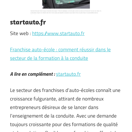
startauto.fr
Site web :
https://www.startauto.fr
Franchise auto-école : comment réussir dans le
secteur de la formation à la conduite
A lire en complément :
startauto.fr
Le secteur des franchises d’auto-écoles connaît une
croissance fulgurante, attirant de nombreux
entrepreneurs désireux de se lancer dans
l’enseignement de la conduite. Avec une demande
toujours croissante pour des formations de qualité