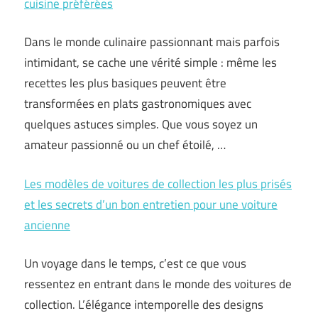
cuisine préférées
Dans le monde culinaire passionnant mais parfois
intimidant, se cache une vérité simple : même les
recettes les plus basiques peuvent être
transformées en plats gastronomiques avec
quelques astuces simples. Que vous soyez un
amateur passionné ou un chef étoilé, …
Les modèles de voitures de collection les plus prisés
et les secrets d’un bon entretien pour une voiture
ancienne
Un voyage dans le temps, c’est ce que vous
ressentez en entrant dans le monde des voitures de
collection. L’élégance intemporelle des designs