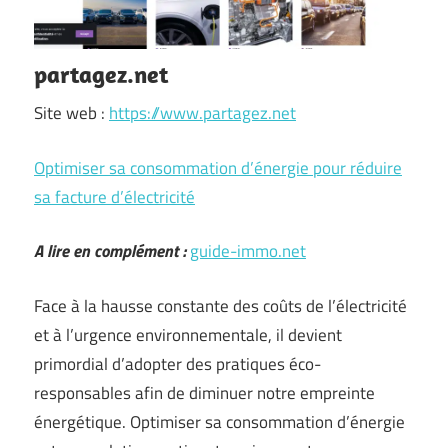
partagez.net
Site web :
https://www.partagez.net
Optimiser sa consommation d’énergie pour réduire
sa facture d’électricité
A lire en complément :
guide-immo.net
Face à la hausse constante des coûts de l’électricité
et à l’urgence environnementale, il devient
primordial d’adopter des pratiques éco-
responsables afin de diminuer notre empreinte
énergétique. Optimiser sa consommation d’énergie