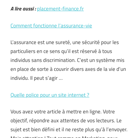
A lire aussi :
placement-finance.fr
Comment fonctionne l’assurance-vie
L’assurance est une sureté, une sécurité pour les
particuliers en ce sens qu’il est réservé à tous
individus sans discrimination. C’est un système mis
en place de sorte à couvrir divers axes de la vie d’un
individu. Il peut s’agir …
Quelle police pour un site internet ?
Vous avez votre article à mettre en ligne. Votre
objectif, répondre aux attentes de vos lecteurs. Le
sujet est bien défini et il ne reste plus qu’à l’envoyer.