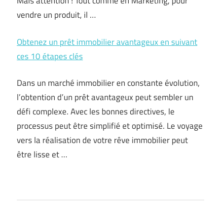
Mais attention ! Tout comme en Marketing, pour
vendre un produit, il …
Obtenez un prêt immobilier avantageux en suivant
ces 10 étapes clés
Dans un marché immobilier en constante évolution,
l’obtention d’un prêt avantageux peut sembler un
défi complexe. Avec les bonnes directives, le
processus peut être simplifié et optimisé. Le voyage
vers la réalisation de votre rêve immobilier peut
être lisse et …