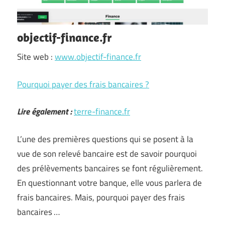
objectif-finance.fr
Site web :
www.objectif-finance.fr
Pourquoi payer des frais bancaires ?
Lire également :
terre-finance.fr
L’une des premières questions qui se posent à la
vue de son relevé bancaire est de savoir pourquoi
des prélèvements bancaires se font régulièrement.
En questionnant votre banque, elle vous parlera de
frais bancaires. Mais, pourquoi payer des frais
bancaires …