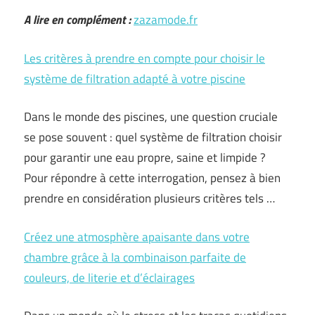
A lire en complément :
zazamode.fr
Les critères à prendre en compte pour choisir le
système de filtration adapté à votre piscine
Dans le monde des piscines, une question cruciale
se pose souvent : quel système de filtration choisir
pour garantir une eau propre, saine et limpide ?
Pour répondre à cette interrogation, pensez à bien
prendre en considération plusieurs critères tels …
Créez une atmosphère apaisante dans votre
chambre grâce à la combinaison parfaite de
couleurs, de literie et d’éclairages