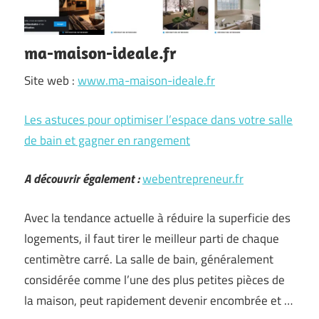
ma-maison-ideale.fr
Site web :
www.ma-maison-ideale.fr
Les astuces pour optimiser l’espace dans votre salle
de bain et gagner en rangement
A découvrir également :
webentrepreneur.fr
Avec la tendance actuelle à réduire la superficie des
logements, il faut tirer le meilleur parti de chaque
centimètre carré. La salle de bain, généralement
considérée comme l’une des plus petites pièces de
la maison, peut rapidement devenir encombrée et …