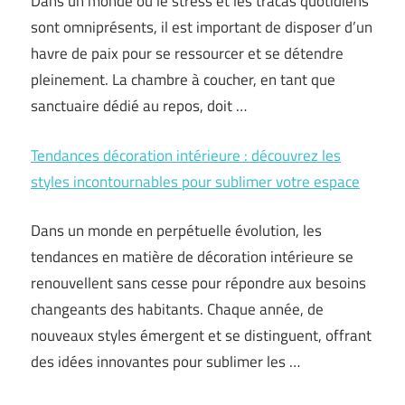
Dans un monde où le stress et les tracas quotidiens
sont omniprésents, il est important de disposer d’un
havre de paix pour se ressourcer et se détendre
pleinement. La chambre à coucher, en tant que
sanctuaire dédié au repos, doit …
Tendances décoration intérieure : découvrez les
styles incontournables pour sublimer votre espace
Dans un monde en perpétuelle évolution, les
tendances en matière de décoration intérieure se
renouvellent sans cesse pour répondre aux besoins
changeants des habitants. Chaque année, de
nouveaux styles émergent et se distinguent, offrant
des idées innovantes pour sublimer les …