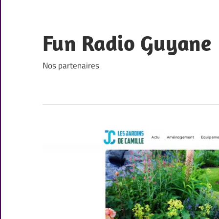
Skip
to
content
Fun Radio Guyane
Nos partenaires