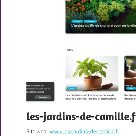
les-jardins-de-camille.f
Site web :
www.les-jardins-de-camille.fr