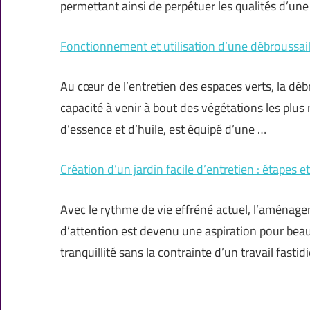
permettant ainsi de perpétuer les qualités d’une 
Fonctionnement et utilisation d’une débroussai
Au cœur de l’entretien des espaces verts, la déb
capacité à venir à bout des végétations les plus
d’essence et d’huile, est équipé d’une …
Création d’un jardin facile d’entretien : étapes e
Avec le rythme de vie effréné actuel, l’aménag
d’attention est devenu une aspiration pour beau
tranquillité sans la contrainte d’un travail fastid