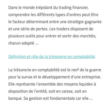
Dans le monde trépidant du trading financier,
comprendre les différents types d’ordres peut être
le facteur déterminant entre une stratégie gagnante
et une série de pertes. Les traders disposent de
plusieurs outils pour entrer et sortir des marchés,
chacun adapté …
Définition et rôle de la trésorerie en comptabilité
La trésorerie en comptabilité est le nerf de la guerre
pour la survie et le développement d’une entreprise.
Elle représente l’ensemble des moyens liquides à
disposition de l’entité, soit en caisse, soit en
banque. Sa gestion est fondamentale car elle …