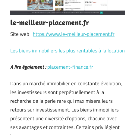
le-meilleur-placement.fr
Site web :
https://www.le-meilleur-placement.fr
Les biens immobiliers les plus rentables à la location
A lire également :
placement-finance.fr
Dans un marché immobilier en constante évolution,
les investisseurs sont perpétuellement à la
recherche de la perle rare qui maximisera leurs
retours sur investissement. Les biens immobiliers
présentent une diversité d’options, chacune avec
ses avantages et contraintes. Certains privilégient