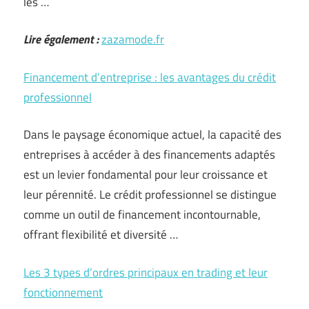
les …
Lire également :
zazamode.fr
Financement d’entreprise : les avantages du crédit
professionnel
Dans le paysage économique actuel, la capacité des
entreprises à accéder à des financements adaptés
est un levier fondamental pour leur croissance et
leur pérennité. Le crédit professionnel se distingue
comme un outil de financement incontournable,
offrant flexibilité et diversité …
Les 3 types d’ordres principaux en trading et leur
fonctionnement