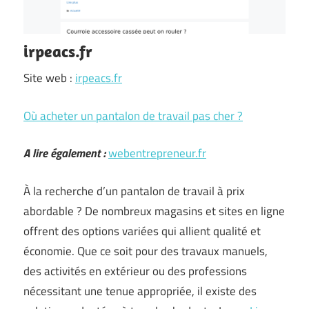
irpeacs.fr
Site web :
irpeacs.fr
Où acheter un pantalon de travail pas cher ?
A lire également :
webentrepreneur.fr
À la recherche d’un pantalon de travail à prix
abordable ? De nombreux magasins et sites en ligne
offrent des options variées qui allient qualité et
économie. Que ce soit pour des travaux manuels,
des activités en extérieur ou des professions
nécessitant une tenue appropriée, il existe des