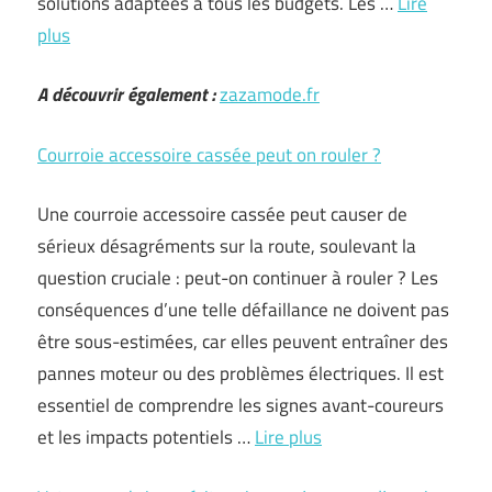
solutions adaptées à tous les budgets. Les …
Lire
plus
A découvrir également :
zazamode.fr
Courroie accessoire cassée peut on rouler ?
Une courroie accessoire cassée peut causer de
sérieux désagréments sur la route, soulevant la
question cruciale : peut-on continuer à rouler ? Les
conséquences d’une telle défaillance ne doivent pas
être sous-estimées, car elles peuvent entraîner des
pannes moteur ou des problèmes électriques. Il est
essentiel de comprendre les signes avant-coureurs
et les impacts potentiels …
Lire plus