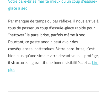
Votre pare-brise mérite mieux qu’un coup d’essuie-
glace à sec
Par manque de temps ou par réflexe, il nous arrive à
tous de passer un coup d’essuie-glace rapide pour
“nettoyer” le pare-brise, parfois même à sec.
Pourtant, ce geste anodin peut avoir des
conséquences inattendues. Votre pare-brise, c’est
bien plus qu’une simple vitre devant vous. Il protège,
il structure, il garantit une bonne visibilité… et …
Lire
plus